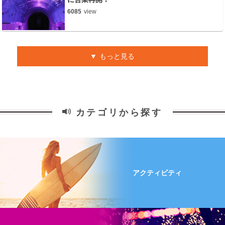
6085
view
もっと見る
カテゴリから探す
アクティビティ