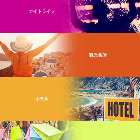
ナイトライフ
観光名所
ホテル