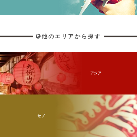
他のエリアから探す
アジア
セブ