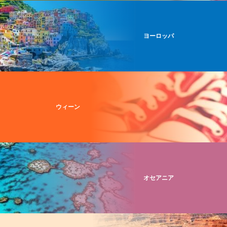
ヨーロッパ
ウィーン
オセアニア