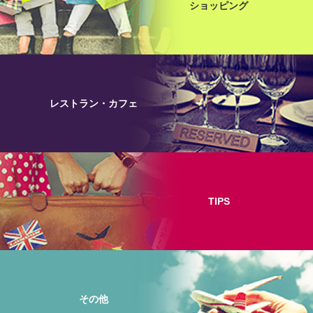
ショッピング
レストラン・カフェ
TIPS
その他