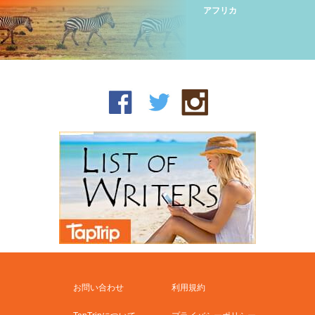
アフリカ
お問い合わせ
利用規約