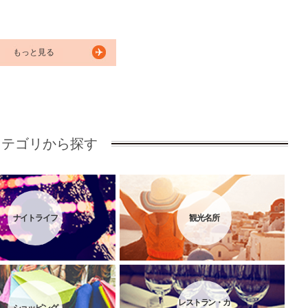
もっと見る
カテゴリから探す
ナイトライフ
観光名所
レストラン・カ