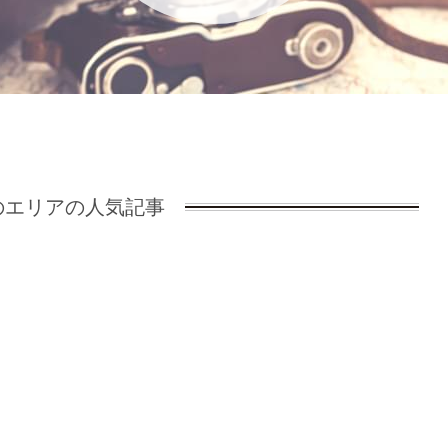
エリアの人気記事