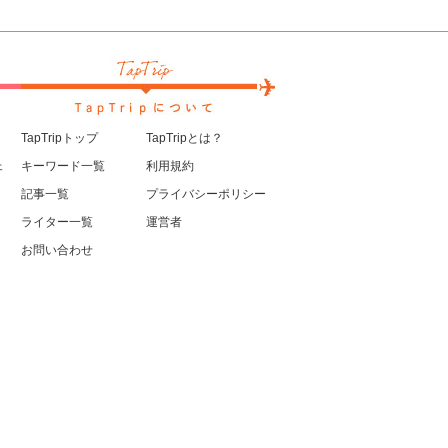
TapTripトップ
TapTripとは？
ェ
キーワード一覧
利用規約
記事一覧
プライバシーポリシー
ライター一覧
運営者
お問い合わせ