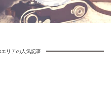
エリアの人気記事