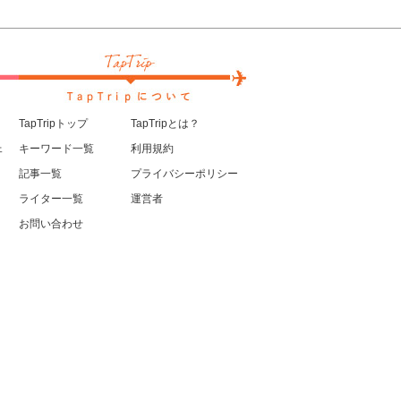
TapTripトップ
TapTripとは？
ェ
キーワード一覧
利用規約
記事一覧
プライバシーポリシー
ライター一覧
運営者
お問い合わせ