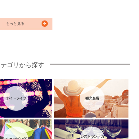
もっと見る
カテゴリから探す
ナイトライフ
観光名所
レストラン・カ