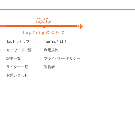
TapTripトップ
TapTripとは？
ェ
キーワード一覧
利用規約
記事一覧
プライバシーポリシー
ライター一覧
運営者
お問い合わせ