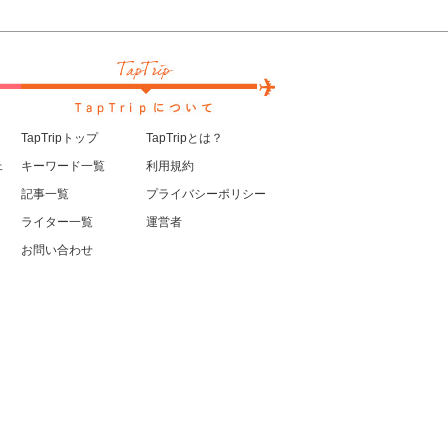
TapTripトップ
TapTripとは？
ェ
キーワード一覧
利用規約
記事一覧
プライバシーポリシー
ライター一覧
運営者
お問い合わせ