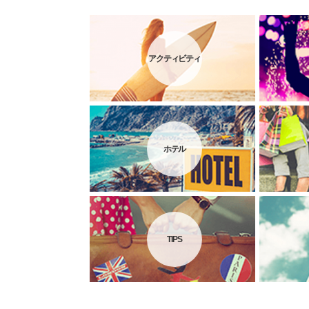
アクティビティ
ホテル
TIPS