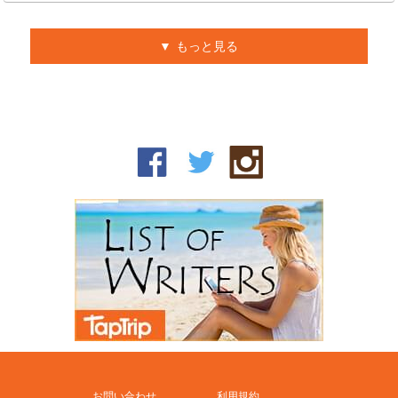
もっと見る
お問い合わせ
利用規約