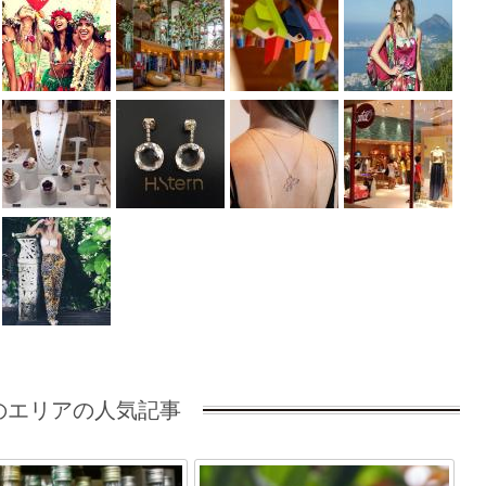
のエリアの人気記事