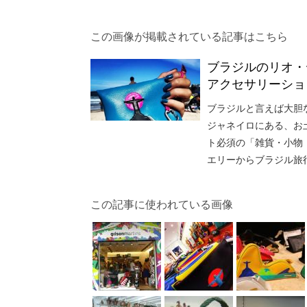
この画像が掲載されている記事はこちら
ブラジルのリオ・
アクセサリーショ
ブラジルと言えば大胆
ジャネイロにある、お
ト必須の「雑貨・小物
エリーからブラジル旅
この記事に使われている画像