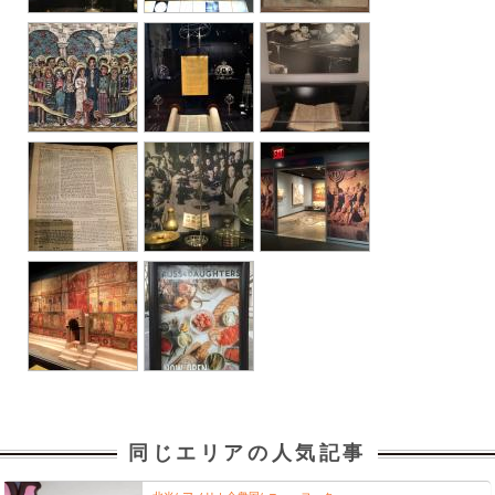
同じエリアの人気記事