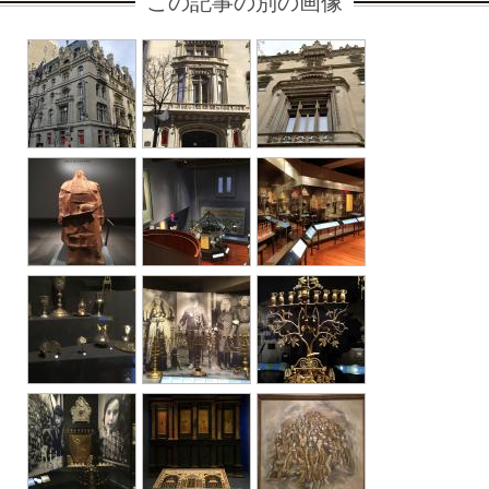
この記事の別の画像