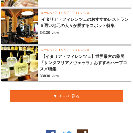
ヨーロッパ
イタリア
フィレンツェ
イタリア・フィレンツェのおすすめレストラン
５選♡地元の人々が愛するスポット特集
34130
view
ヨーロッパ
イタリア
フィレンツェ
【イタリア・フィレンツェ】世界最古の薬局
「サンタマリアノヴェッラ」おすすめハーブコ
スメ特集
33830
view
もっと見る