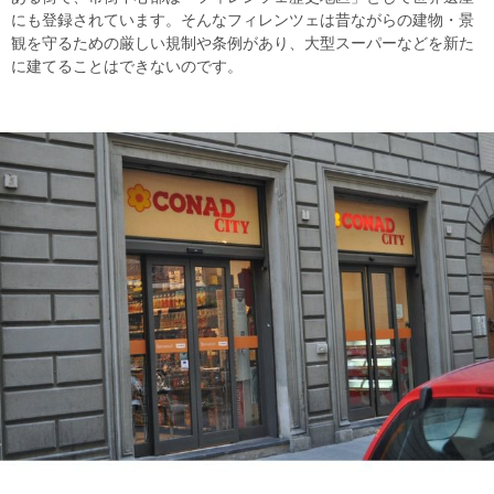
にも登録されています。そんなフィレンツェは昔ながらの建物・景
観を守るための厳しい規制や条例があり、大型スーパーなどを新た
に建てることはできないのです。