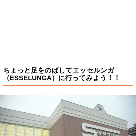
ちょっと足をのばしてエッセルンガ
（ESSELUNGA）に行ってみよう！！