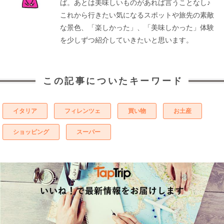
ば。あとは美味しいものがあれば言うことなし♪
これから行きたい気になるスポットや旅先の素敵
な景色、「楽しかった」、「美味しかった」体験
を少しずつ紹介していきたいと思います。
この記事についたキーワード
イタリア
フィレンツェ
買い物
お土産
ショッピング
スーパー