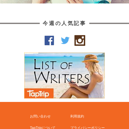
今週の人気記事
お問い合わせ
利用規約
TapTripについて
プライバシーポリシー