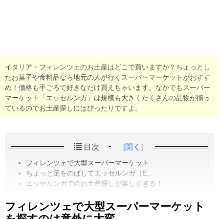
イタリア・フィレンツェのお土産はどこで買いますか？ちょっとし
たお菓子や食料品なら地元の人が行くスーパーマーケットがおすす
め！価格も手ごろで好きなだけ買えちゃいます。なかでもスーパー
マーケット「エッセルンガ」は規模も大きくたくさんの品物が揃っ
ているのでお土産探しにはぴったりですよ。
目次
[開く]
フィレンツェで大型スーパーマーケット...
ちょっと足をのばしてエッセルンガ（E...
エッセルンガでのお土産探しが楽しすぎる！
フィレンツェで大型スーパーマーケット
を探すのは意外に大変