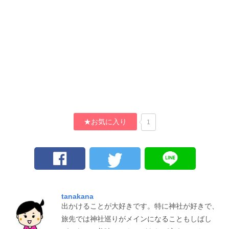
★お気に入り
1
tanakana
出かけることが大好きです。特に神社が好きで、
旅先では神社巡りがメインになることもしばし