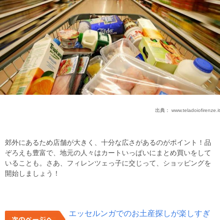
出典：
www.teladoiofirenze.it
郊外にあるため店舗が大きく、十分な広さがあるのがポイント！品
ぞろえも豊富で、地元の人々はカートいっぱいにまとめ買いをして
いることも。さあ、フィレンツェっ子に交じって、ショッピングを
開始しましょう！
エッセルンガでのお土産探しが楽しすぎ