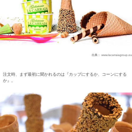
出典：
www.lacarraiagroup.eu
注文時、まず最初に聞かれるのは『カップにするか、コーンにする
か』。