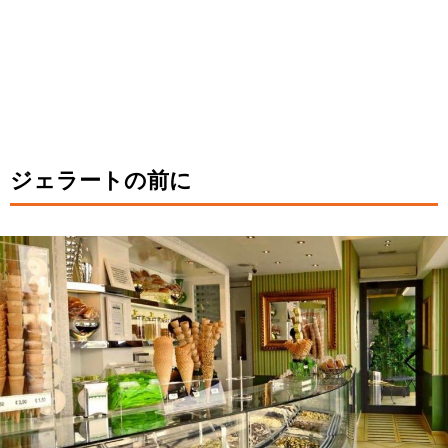
ジェラートの前に