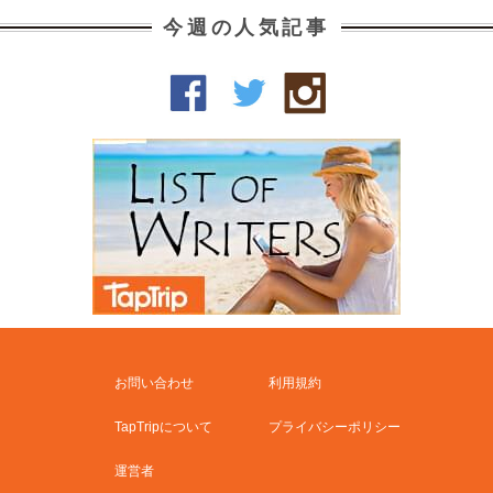
今週の人気記事
お問い合わせ
利用規約
TapTripについて
プライバシーポリシー
運営者