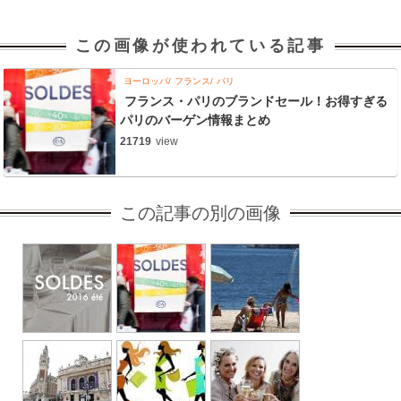
この画像が使われている記事
ヨーロッパ
フランス
パリ
フランス・パリのブランドセール！お得すぎる
パリのバーゲン情報まとめ
21719
view
この記事の別の画像