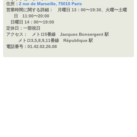
住所：
2 rue de Marseille, 75010 Paris
営業時間に関する詳細：
月曜日 13：
00〜19:30、火曜〜土曜
日 11:00〜20:00
日曜日 14：
00〜19:00
定休日：
一部祝日
アクセス：
メトロ5番線 Jacques Bonsergent 駅
メトロ3,5,8,9,11番線 République 駅
電話番号：
01.42.02.26.08