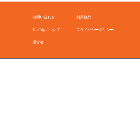
お問い合わせ
利用規約
TapTripについて
プライバシーポリシー
運営者