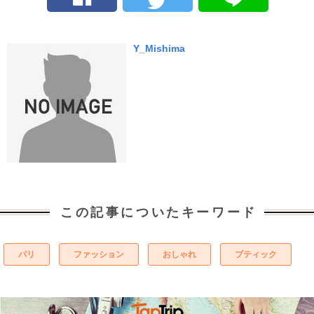
Y_Mishima
この記事についたキーワード
パリ
ファッション
おしゃれ
ブティック