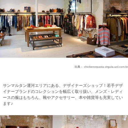
出典：
chickenorpasta.virgula.uol.com.br
サンマルタン運河エリアにある、デザイナーズショップ！若手デザ
イナーブランドのコレクションを幅広く取り扱い、メンズ・レディ
ースの服はもちろん、靴やアクセサリー、本や雑貨等も充実してい
ます♪