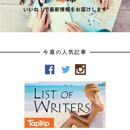
今週の人気記事