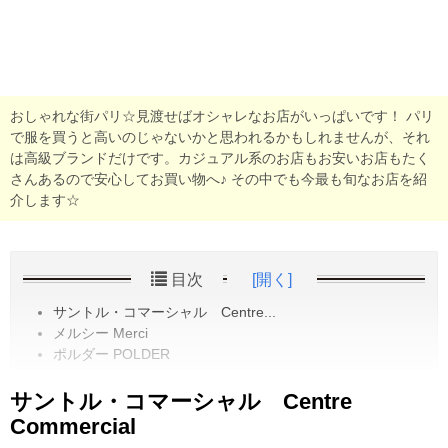
おしゃれな街パリ☆見渡せばオシャレなお店がいっぱいです！ パリ
で服を買うと高いのじゃないかと思われるかもしれませんが、それ
は高級ブランドだけです。カジュアル系のお店もお安いお店もたく
さんあるので安心してお買い物へ♪ その中でも今最も旬なお店を紹
介します☆
目次
[開く]
サントル・コマーシャル Centre...
メルシー Merci
ポルダー POLDER
サントル・コマーシャル Centre
Commercial