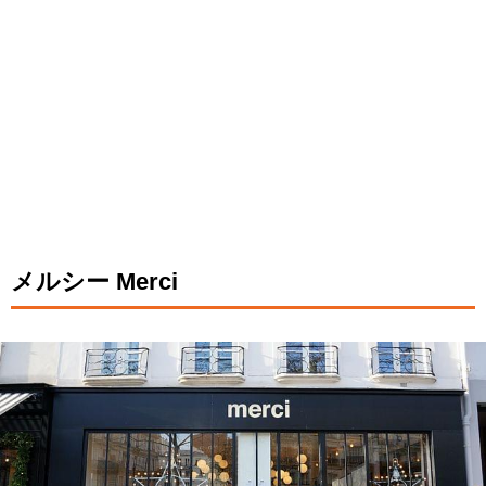
メルシー Merci