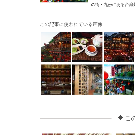
の街・九份にある台湾
この記事に使われている画像
こ