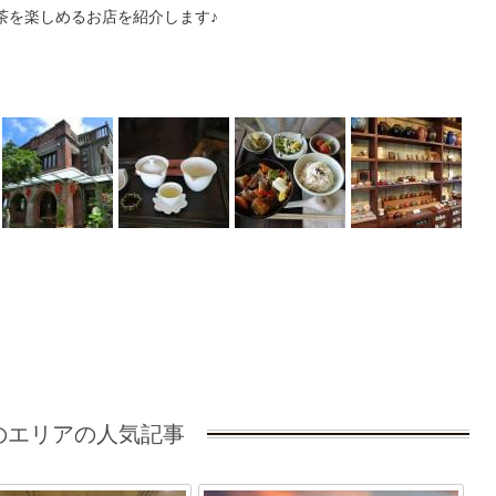
茶を楽しめるお店を紹介します♪
のエリアの人気記事