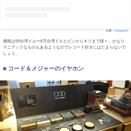
出典：
Instagram
価格は99台湾ドル〜8万台湾ドルとピンからキリまで様々。かなり
マニアックなものもあるようなのでレコード好きにはたまらないで
しょう。
コード＆メジャーのイヤホン