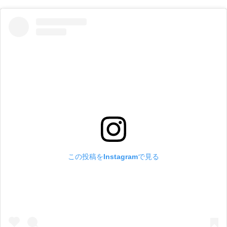
この投稿をInstagramで見る