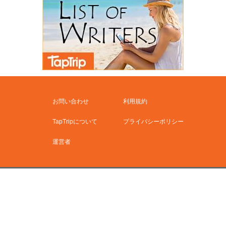
お問い合わせ
利用規約
TapTripについて
プライバシーポリシー
運営者