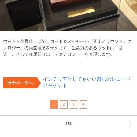
ウッド＋金属仕上げで、コード＆メジャーが「音楽とサウンドテク
ノロジー」の両立理念を伝えます。生命力のあるウッドは「音
楽」、そして金属部分は「テクノロジー」を表現します。
インテリアとしてもいい感じのレコード
ジャケット
1
2
3
4
〉
1/4