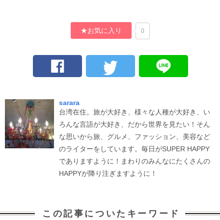
★お気に入り
0
sarara
台湾在住。旅が大好き、様々な人種が大好き、い
ろんな言語が大好き、だから世界を見たい！そん
な思いから旅、グルメ、ファッション、美容など
のライターをしています。毎日がSUPER HAPPY
でありますように！まわりのみんなにたくさんの
HAPPYが降り注ぎますように！
この記事についたキーワード