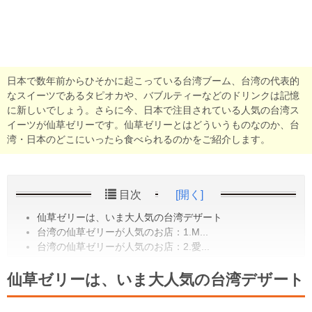
日本で数年前からひそかに起こっている台湾ブーム、台湾の代表的
なスイーツであるタピオカや、バブルティーなどのドリンクは記憶
に新しいでしょう。さらに今、日本で注目されている人気の台湾ス
イーツが仙草ゼリーです。仙草ゼリーとはどういうものなのか、台
湾・日本のどこにいったら食べられるのかをご紹介します。
目次
[開く]
仙草ゼリーは、いま大人気の台湾デザート
台湾の仙草ゼリーが人気のお店：1.M...
台湾の仙草ゼリーが人気のお店：2.愛...
仙草ゼリーは、いま大人気の台湾デザート