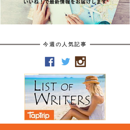
今週の人気記事