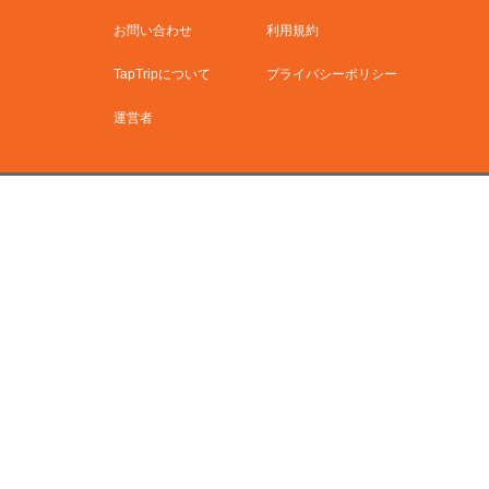
お問い合わせ
利用規約
TapTripについて
プライバシーポリシー
運営者