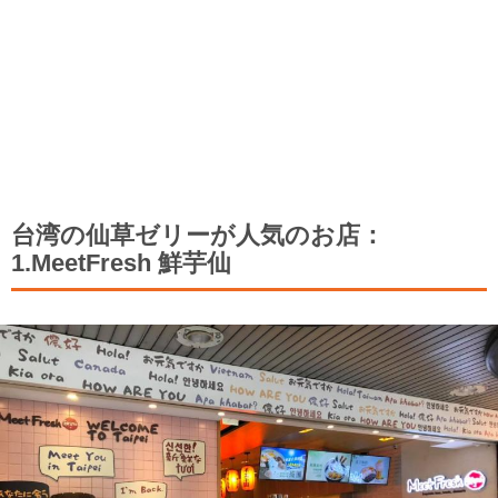
台湾の仙草ゼリーが人気のお店：
1.MeetFresh 鮮芋仙