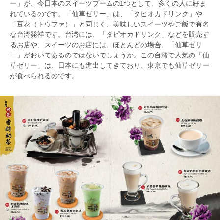
ー」が、今日本のスイーツブームの1つとして、多くの人に好ま
れているのです。「仙草ゼリー」は、「タピオカドリンク」や
「豆花（トウファ）」と同じく、美味しいスイーツやご飯で有名
な台湾発祥です。台湾には、「タピオカドリンク」などを販売す
るお店や、スイーツのお店には、ほとんどの場合、「仙草ゼリ
ー」がおいてあるのではないでしょうか。この台湾で人気の「仙
草ゼリー」は、日本にも進出してきており、東京でも仙草ゼリー
が食べられるのです。