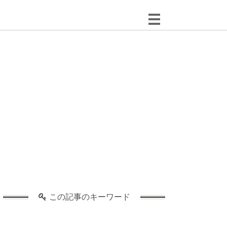
この記事のキーワード