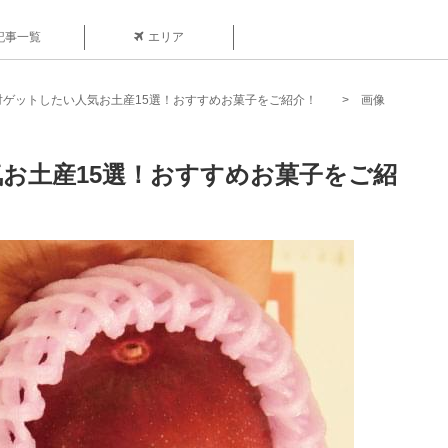
記事一覧
エリア
対ゲットしたい人気お土産15選！おすすめお菓子をご紹介！
画像
お土産15選！おすすめお菓子をご紹