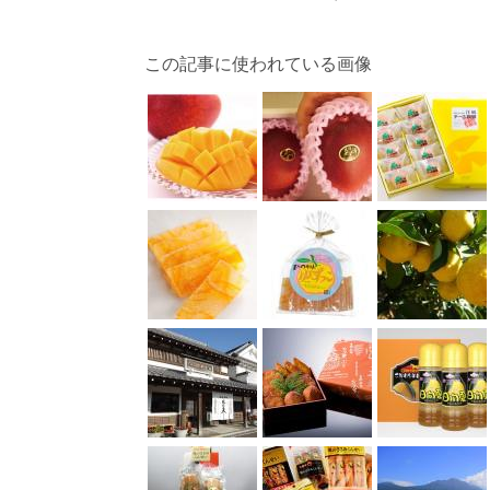
この記事に使われている画像