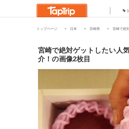
トップページ
日本
宮崎県
宮崎で絶
宮崎で絶対ゲットしたい人気
介！の画像2枚目