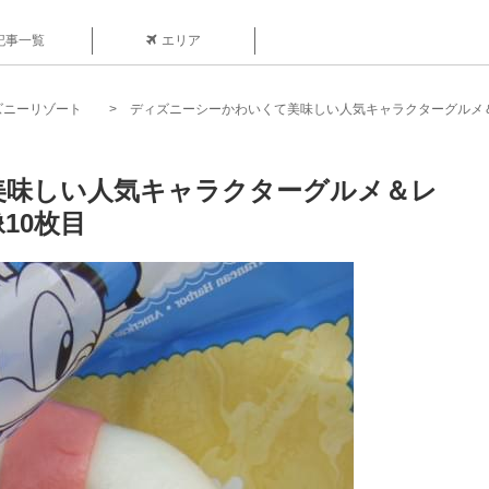
記事一覧
エリア
ズニーリゾート
ディズニーシーかわいくて美味しい人気キャラクターグルメ
美味しい人気キャラクターグルメ＆レ
10枚目