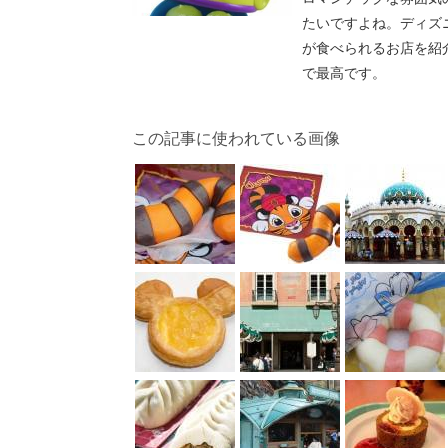
たいですよね。ディズ
が食べられるお店を紹
で最高です。
この記事に使われている画像