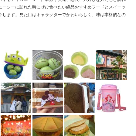
ニーシーに訪れた時にぜひ食べたい絶品おすすめフードとスイーツ
介します。見た目はキャラクターでかわいらしく、味は本格的なの