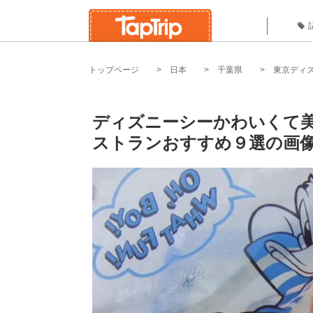
トップページ
日本
千葉県
東京ディ
ディズニーシーかわいくて
ストランおすすめ９選の画像