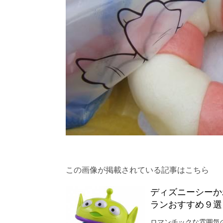
この画像が掲載されている記事はこちら
ディズニーシーか
ランおすすめ９選
ロマンチックな雰囲気