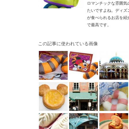
ロマンチックな雰囲気
たいですよね。ディズ
が食べられるお店を紹
で最高です。
この記事に使われている画像