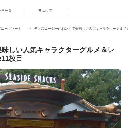
記事一覧
エリア
ズニーリゾート
ディズニーシーかわいくて美味しい人気キャラクターグルメ
美味しい人気キャラクターグルメ＆レ
11枚目