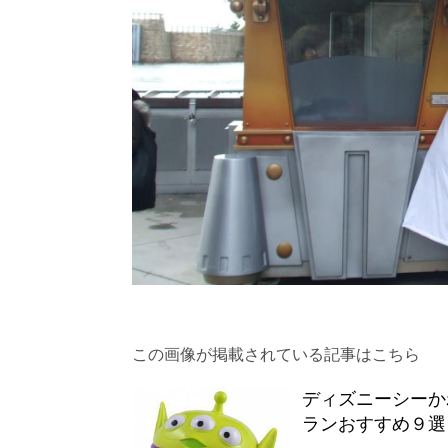
この画像が掲載されている記事はこちら
ディズニーシーか
ランおすすめ９選