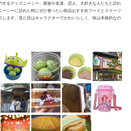
のするディズニーシー。家族や友達、恋人、大好きな人たちと訪れ
ニーシーに訪れた時にぜひ食べたい絶品おすすめフードとスイーツ
介します。見た目はキャラクターでかわいらしく、味は本格的なの