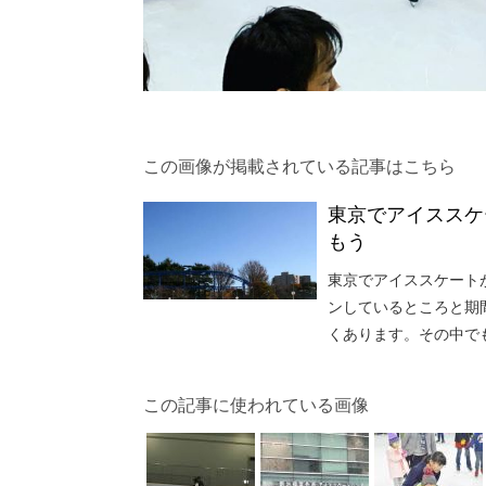
この画像が掲載されている記事はこちら
東京でアイススケ
もう
東京でアイススケート
ンしているところと期
くあります。その中で
この記事に使われている画像