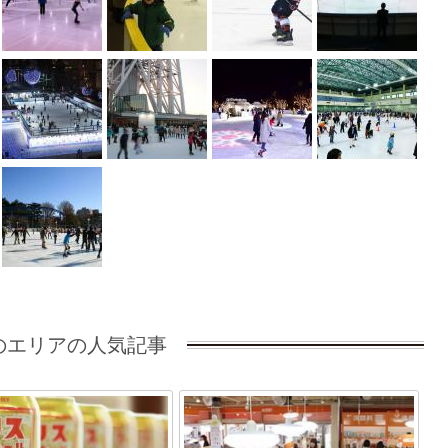
のエリアの人気記事