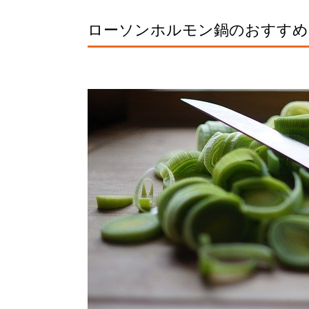
ローソンホルモン鍋のおすすめ