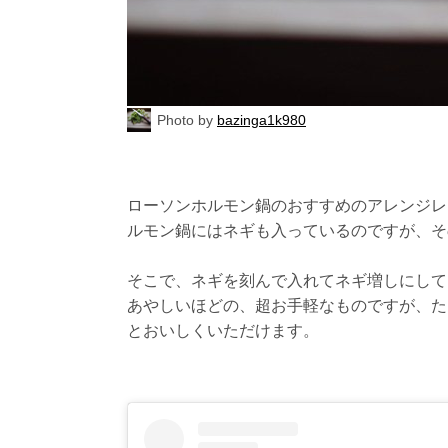
Photo by
bazinga1k980
ローソンホルモン鍋のおすすめのアレンジレ
ルモン鍋にはネギも入っているのですが、そ
そこで、ネギを刻んで入れてネギ増しにして
あやしいほどの、超お手軽なものですが、た
とおいしくいただけます。