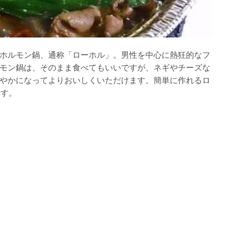
ホルモン鍋、通称「ローホル」。男性を中心に熱狂的なフ
モン鍋は、そのまま食べてもいいですが、ネギやチーズな
やかになってよりおいしくいただけます。簡単に作れるロ
ます。