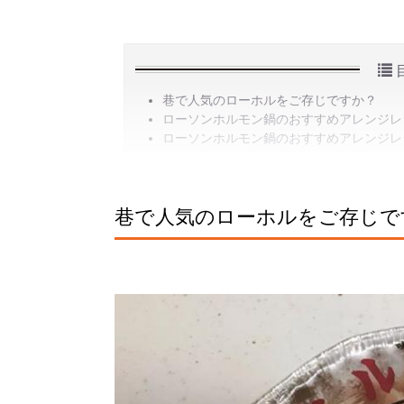
巷で人気のローホルをご存じですか？
ローソンホルモン鍋のおすすめアレンジレ
ローソンホルモン鍋のおすすめアレンジレ
巷で人気のローホルをご存じで