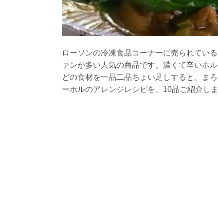
ローソンの冷凍食品コーナーに売られている
ァンが多い人気の商品です。濃くて辛いホル
どの食材を一品二品ちょい足しすると、まろ
ーホルのアレンジレシピを、10品ご紹介し