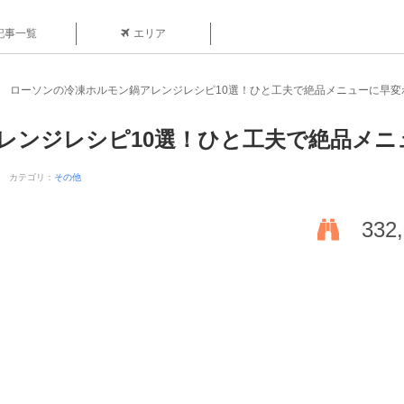
記事一覧
エリア
ローソンの冷凍ホルモン鍋アレンジレシピ10選！ひと工夫で絶品メニューに早変
レンジレシピ10選！ひと工夫で絶品メニ
カテゴリ：
その他
332