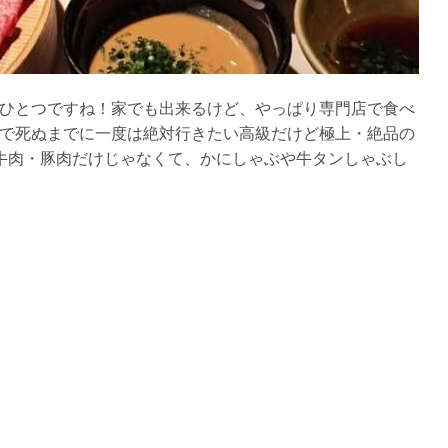
ひとつですね！家でも出来るけど、やっぱり専門店で食べ
で死ぬまでに一度は絶対行きたい高級だけど極上・絶品の
牛肉・豚肉だけじゃなくて、かにしゃぶや牛タンしゃぶし