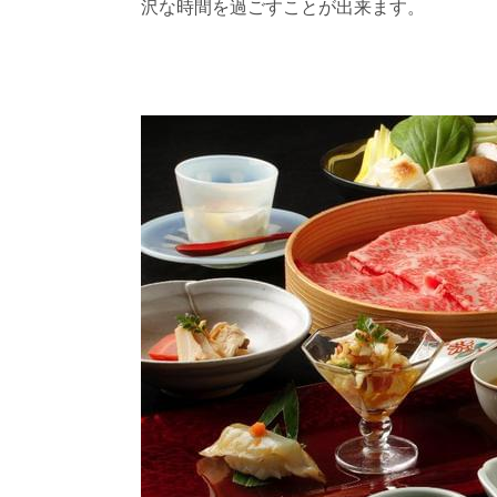
沢な時間を過ごすことが出来ます。