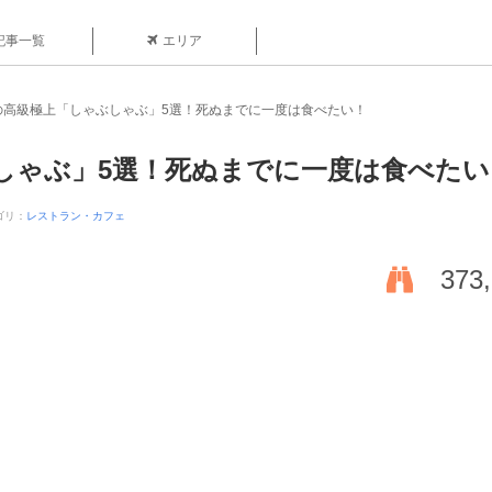
記事一覧
エリア
の高級極上「しゃぶしゃぶ」5選！死ぬまでに一度は食べたい！
しゃぶ」5選！死ぬまでに一度は食べたい
ゴリ：
レストラン・カフェ
373