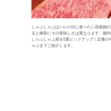
しゃぶしゃぶはハレの日に食べたい高級鍋の
ると格段にその美味しさは異なります。都内
しゃぶしゃぶ屋を5選ピックアップ！定番の
ゃぶまでご紹介します。