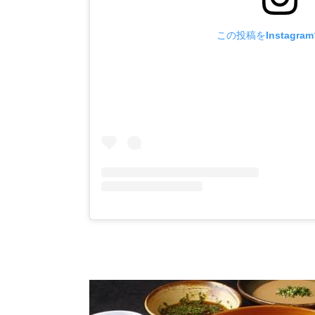
この投稿をInstagra