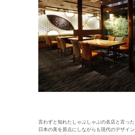
言わずと知れたしゃぶしゃぶの名店と言った
日本の美を原点にしながらも現代のデザイン