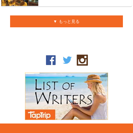
もっと見る