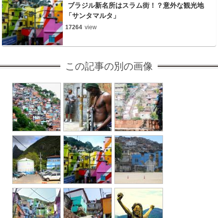
ブラジル新名所はスラム街！？意外な観光地
「サンタマルタ」
17264
view
この記事の別の画像