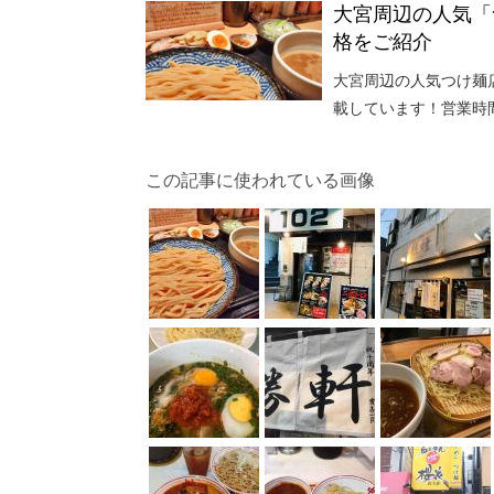
大宮周辺の人気「
格をご紹介
大宮周辺の人気つけ麺
載しています！営業時
この記事に使われている画像