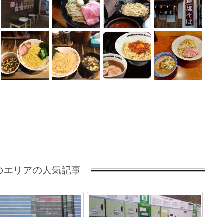
のエリアの人気記事