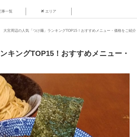
記事一覧
エリア
大宮周辺の人気「つけ麺」ランキングTOP15！おすすめメニュー・価格をご紹介
ンキングTOP15！おすすめメニュー・