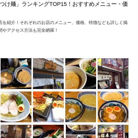
つけ麺」ランキングTOP15！おすすめメニュー・価
店を紹介！それぞれのお店のメニュー、価格、特徴なども詳しく掲
間やアクセス方法も完全網羅！