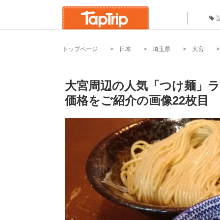
トップページ
日本
埼玉県
大宮
大宮周辺の人気「つけ麺」ラ
価格をご紹介の画像22枚目