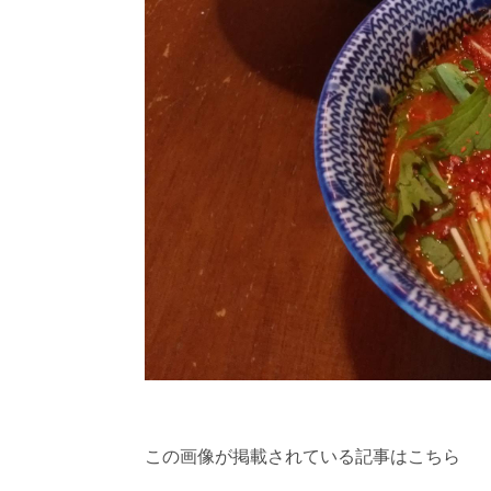
この画像が掲載されている記事はこちら