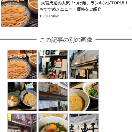
大宮周辺の人気「つけ麺」ランキングTOP15！
おすすめメニュー・価格をご紹介
10083
view
この記事の別の画像