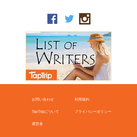
お問い合わせ
利用規約
TapTripについて
プライバシーポリシー
運営者