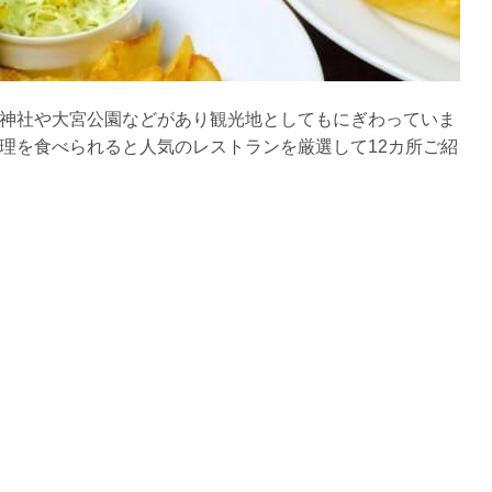
神社や大宮公園などがあり観光地としてもにぎわっていま
理を食べられると人気のレストランを厳選して12カ所ご紹