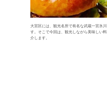
大宮区には、観光名所で有名な武蔵一宮氷川
す。そこで今回は、観光しながら美味しい料
介します。