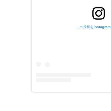
この投稿をInstagra