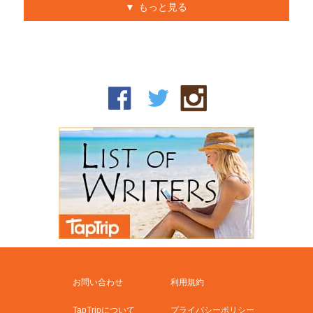
もっと見る
お問い合わせ
利用規約
TapTripについて
プライバシーポリシー