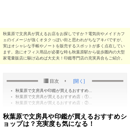
秋葉原で文房具が買えるお店をお探しですか？電気街やメイドカフ
ェのイメージが強くオタクっぽい街と思われがちなアキバですが、
実はオシャレな手帳やノートを販売するスポットが多く点在してい
ます。急にオフィス用品が必要な時も秋葉原駅から徒歩圏内の大型
家電量販店に駆け込めば大丈夫！印鑑専門店の充実具合もご紹介。
目次
[開く]
秋葉原で文房具や印鑑が買えるおすすめ...
秋葉原で文房具が買えるおすすめ店：①...
秋葉原で文房具が買えるおすすめ店：②...
秋葉原で文房具や印鑑が買えるおすすめシ
ョップは？充実度も気になる！