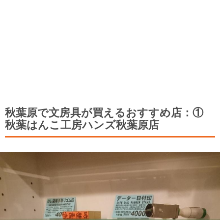
秋葉原で文房具が買えるおすすめ店：①
秋葉はんこ工房ハンズ秋葉原店