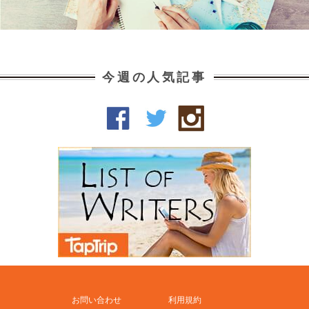
今週の人気記事
お問い合わせ
利用規約