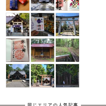
同じエリアの人気記事