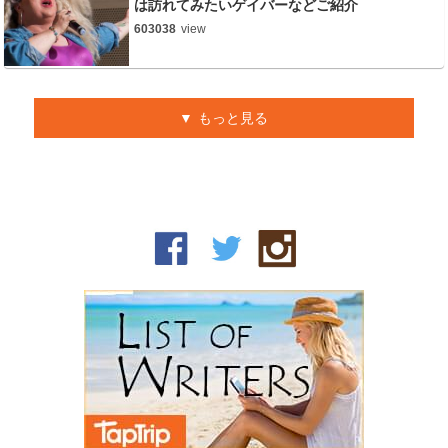
は訪れてみたいゲイバーなどご紹介
603038
view
もっと見る