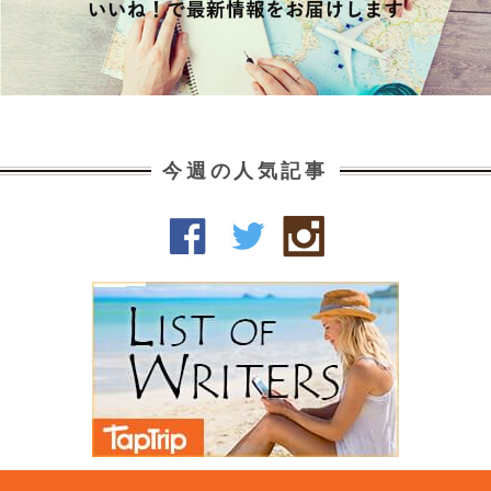
今週の人気記事