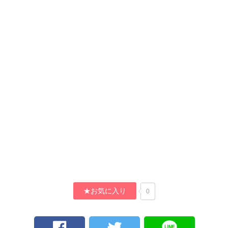
★お気に入り
0