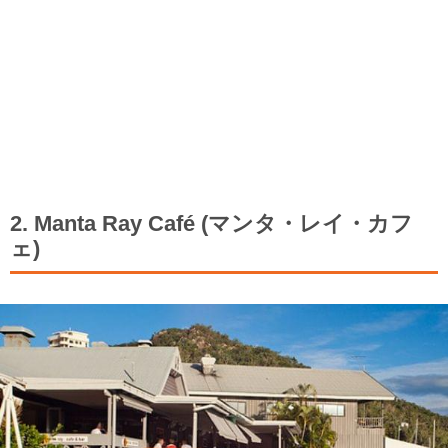
2. Manta Ray Café (マンタ・レイ・カフ
ェ)