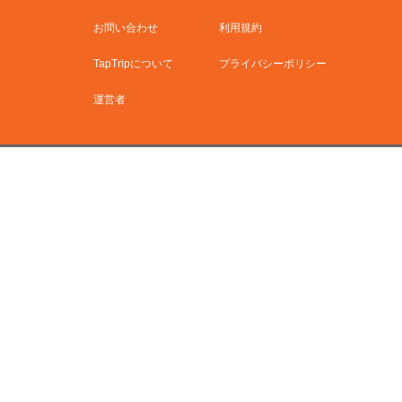
お問い合わせ
利用規約
TapTripについて
プライバシーポリシー
運営者