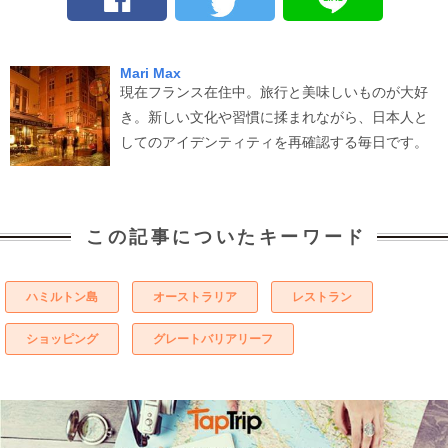
Mari Max
現在フランス在住中。旅行と美味しいものが大好
き。新しい文化や習慣に揉まれながら、日本人と
してのアイデンティティを再確認する毎日です。
この記事についたキーワード
ハミルトン島
オーストラリア
レストラン
ショッピング
グレートバリアリーフ