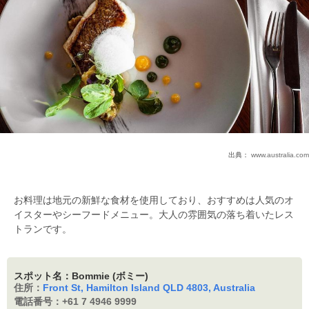
出典：
www.australia.com
お料理は地元の新鮮な食材を使用しており、おすすめは人気のオ
イスターやシーフードメニュー。大人の雰囲気の落ち着いたレス
トランです。
スポット名：Bommie (ボミー)
住所：
Front St, Hamilton Island QLD 4803, Australia
電話番号：
+61 7 4946 9999