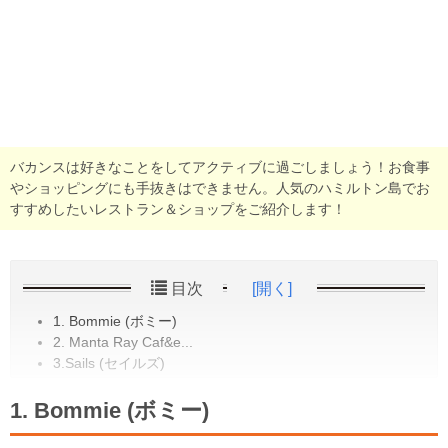
バカンスは好きなことをしてアクティブに過ごしましょう！お食事
やショッピングにも手抜きはできません。人気のハミルトン島でお
すすめしたいレストラン＆ショップをご紹介します！
目次
[開く]
1. Bommie (ボミー)
2. Manta Ray Caf&e...
3.Sails (セイルズ)
1. Bommie (ボミー)