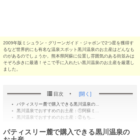
2009年版ミシュラン・グリーンガイド・ジャポンで2つ星を獲得す
るなど世界的にも有名な温泉スポット黒川温泉のお土産はどんなも
のがあるのでしょうか。熊本県阿蘇に位置し雰囲気のある街並みは
そぞろ歩きに最適！そこで手に入れたい黒川温泉のお土産を厳選し
ました。
目次
[開く]
パティスリー麓で購入できる黒川温泉の...
黒川温泉でおすすめのお土産：①阿蘇ミ...
黒川温泉でおすすめのお土産：②もち...
パティスリー麓で購入できる黒川温泉の
お土産