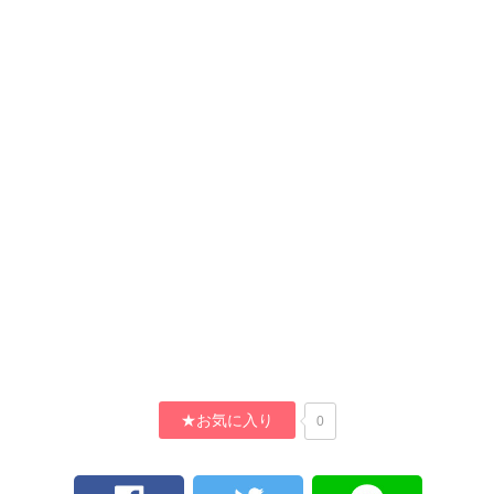
★お気に入り
0