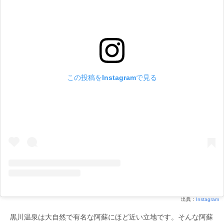
この投稿をInstagramで見る
出典：
Instagram
黒川温泉は大自然で有名な阿蘇にほど近い立地です。そんな阿蘇