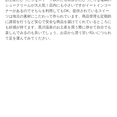
シュークリームが大人気！店内にも小さいですがイートインコー
ナーがあるのでそちらを利用してもOK。提供されているスイー
ツは地元の素材にこだわって作られています。商品管理も定期的
に講習を行うなど安心で安全な商品を届けてくれているところに
も好感が持てます。黒川温泉のお土産を買う際に併せて自分でも
楽しんでみるのも良いでしょう。お店から漂う甘い匂いにつられ
て足を運んでみてください。