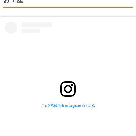
この投稿をInstagramで見る