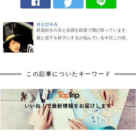
さとひろろ
鉄道好きの夫と全国を鉄道で飛び回っています。
娘と息子を鉄子にするか悩んでいる今日この頃。
この記事についたキーワード