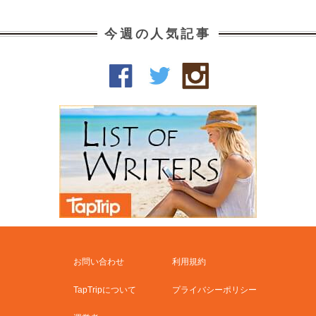
今週の人気記事
お問い合わせ
利用規約
TapTripについて
プライバシーポリシー