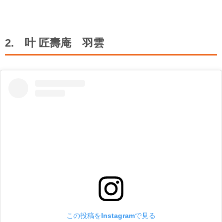
2. 叶 匠壽庵 羽雲
この投稿をInstagramで見る