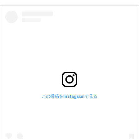
この投稿をInstagramで見る