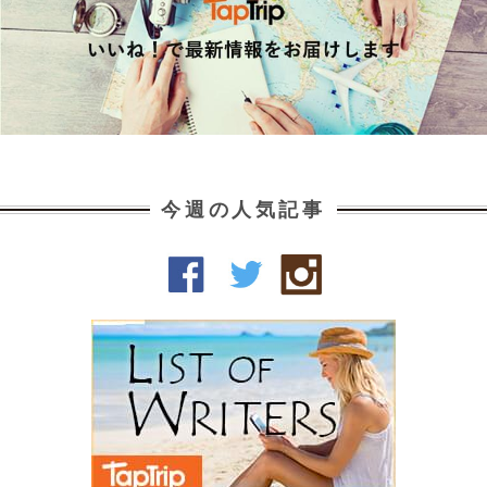
今週の人気記事