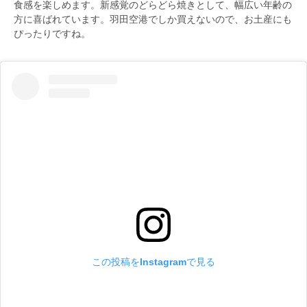
食感を楽しめます。新感覚のどらどら焼きとして、幅広い年齢の
方に喜ばれています。羽田空港でしか買えないので、お土産にも
ぴったりですね。
この投稿をInstagramで見る