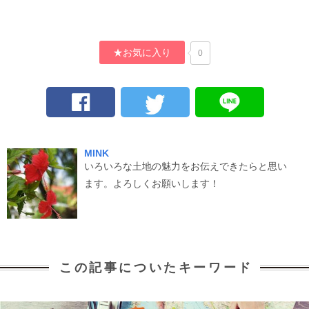
★お気に入り
0
MINK
いろいろな土地の魅力をお伝えできたらと思い
ます。よろしくお願いします！
この記事についたキーワード