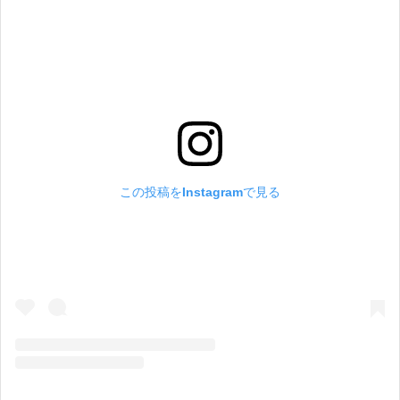
この投稿をInstagramで見る