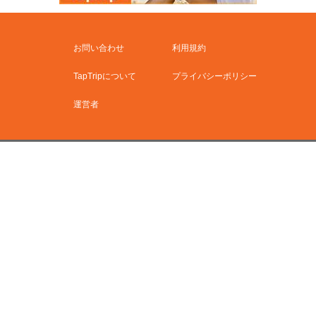
お問い合わせ
利用規約
TapTripについて
プライバシーポリシー
運営者