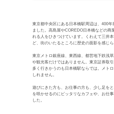
東京都中央区にある日本橋駅周辺は、400
ました。高島屋やCOREDO日本橋などの
れる人をひきつけています。くわえて三井本
ど、街のいたるところに歴史の面影を感じら
東京メトロ銀座線、東西線、都営地下鉄浅草
や観光客だけではありません。東京証券取引
多く行きかうのも日本橋駅ならでは。メトロ
しれません。
遊びにきた方も、お仕事の方も、少し足をと
を咲かせるのにピッタリなカフェや、お仕事
した。