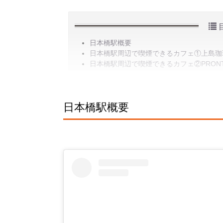
日本橋駅概要
日本橋駅周辺で喫煙できるカフェ①上島珈
日本橋駅周辺で喫煙できるカフェ②PRONTO 
日本橋駅概要