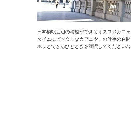
日本橋駅近辺の喫煙ができるオススメカフェ
タイムにピッタリなカフェや、お仕事の合間
ホッとできるひとときを満喫してくださいね