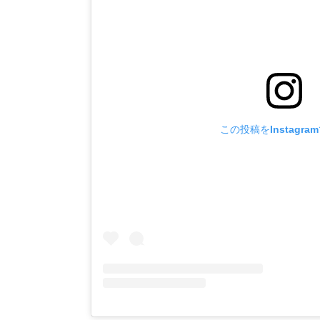
この投稿をInstagra