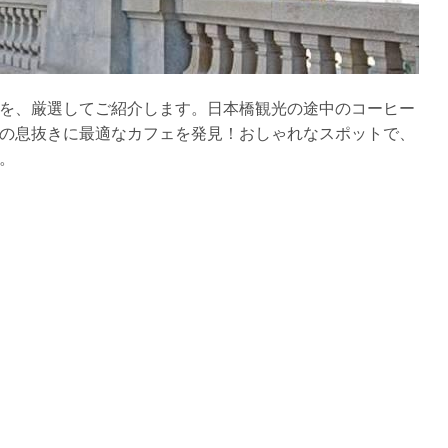
を、厳選してご紹介します。日本橋観光の途中のコーヒー
の息抜きに最適なカフェを発見！おしゃれなスポットで、
。