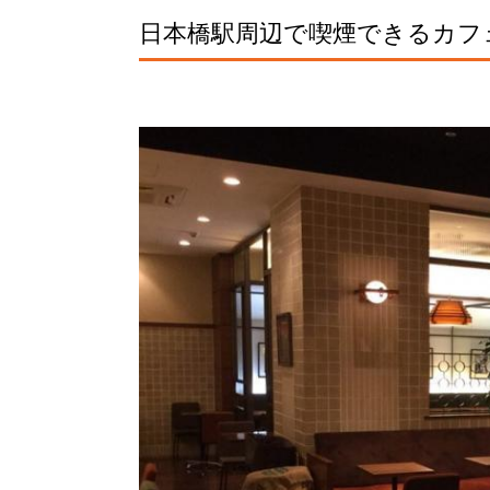
日本橋駅周辺で喫煙できるカフ