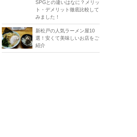
SPGとの違いはなに？メリッ
ト・デメリット徹底比較して
みました！
新松戸の人気ラーメン屋10
選！安くて美味しいお店をご
紹介