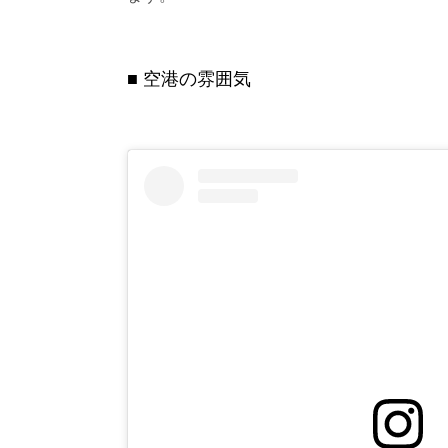
空港の雰囲気