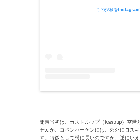
この投稿をInstagra
開港当初は、カストルップ（Kastrup）
せんが、コペンハーゲンには、郊外にロスキ
す。特徴として横に長いのですが、逆にいえ