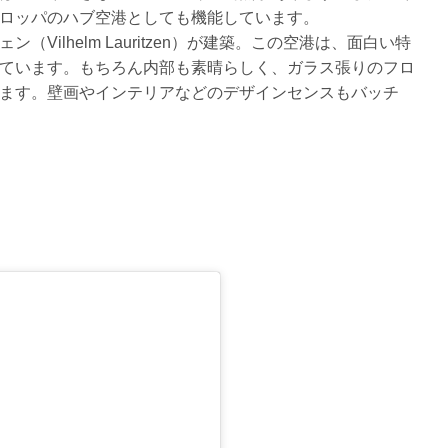
ロッパのハブ空港としても機能しています。
ilhelm Lauritzen）が建築。この空港は、面白い特
ています。もちろん内部も素晴らしく、ガラス張りのフロ
ます。壁画やインテリアなどのデザインセンスもバッチ