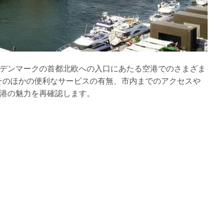
デンマークの首都北欧への入口にあたる空港でのさまざま
、そのほかの便利なサービスの有無、市内までのアクセスや
港の魅力を再確認します。