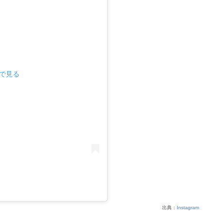
mで見る
出典：
Instagram