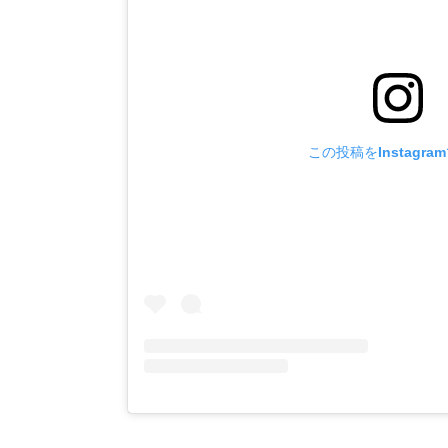
この投稿をInstagra