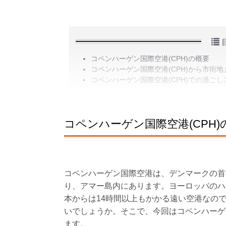
コペンハーゲン国際空港(CPH)の概要
コペンハーゲン国際空港(CPH)から市街
コペンハーゲン国際空港(CPH)での過ごし
コペンハーゲン国際空港(CPH)
コペンハーゲン国際空港は、デンマークの首
り、アマー島内にあります。ヨーロッパのハブ
本からは14時間以上もかかる遠い空港なの
いでしょうか。そこで、今回はコペンハーゲ
ます。