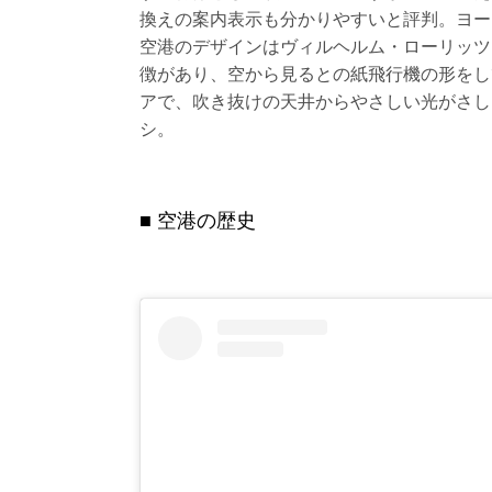
換えの案内表示も分かりやすいと評判。ヨー
空港のデザインはヴィルヘルム・ローリッツェン（V
徴があり、空から見るとの紙飛行機の形をし
アで、吹き抜けの天井からやさしい光がさし
シ。
空港の歴史