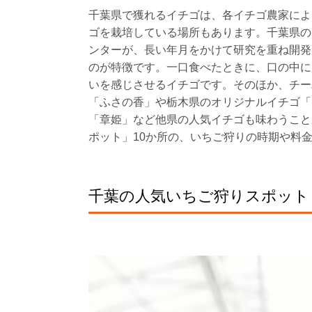
千葉県で獲れるイチゴは、各イチゴ農家によ
ゴを栽培している場所もあります。千葉県の
ンターが、長い年月をかけて研究を重ね開発
のが特徴です。一口食べたときに、口の中に
いを感じさせるイチゴです。そのほか、チー
「ふさの香」や栃木県のオリジナルイチゴ「
「章姫」など他県の人気イチゴも味わうこと
ポット」10か所の、いちご狩りの時期や料
千葉の人気いちご狩りスポット