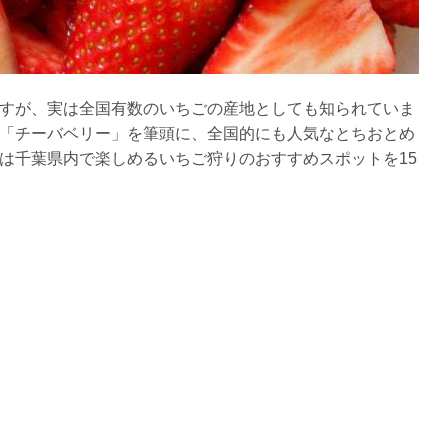
すが、実は全国有数のいちごの産地としても知られていま
「チーバベリー」を筆頭に、全国的にも人気なとちおとめ
は千葉県内で楽しめるいちご狩りのおすすめスポットを15