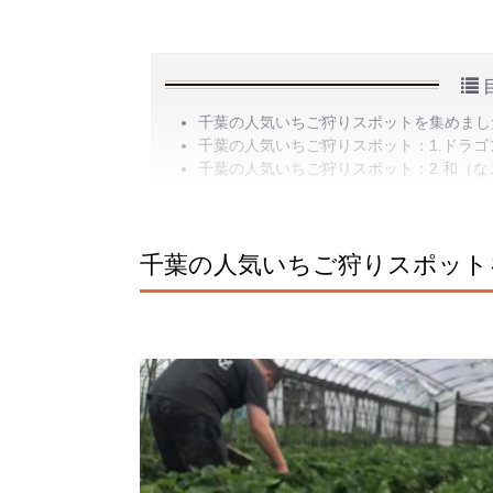
千葉の人気いちご狩りスポットを集めまし
千葉の人気いちご狩りスポット：1.ドラゴ
千葉の人気いちご狩りスポット：2.和（な
千葉の人気いちご狩りスポット