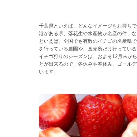
千葉県といえば、どんなイメージをお持ちで
港がある県、落花生や水産物が名産の件、な
といえば、全国でも有数のイチゴの名産県で
を行っている農園や、直売所だけ行っている
イチゴ狩りのシーズンは、およそ12月末か
とが出来るので、冬休みや春休み、ゴールデ
います。