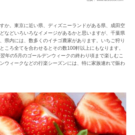
すか。東京に近い県、ディズニーランドがある県、成田空
どなどいろいろなイメージがあるかと思いますが、千葉県
、県内には、数多くのイチゴ農家があります。いちご狩り
ところ全てを合わせるとその数100軒以上にもなります。
ら翌年の5月のゴールデンウィークの終わり頃まで楽しむこ
ンウィークなどの行楽シーズンには、特に家族連れで賑わ