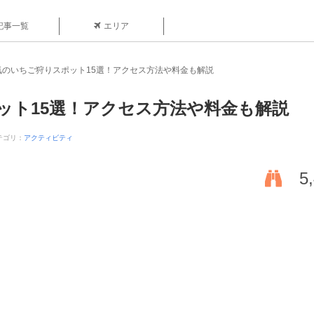
記事一覧
エリア
気のいちご狩りスポット15選！アクセス方法や料金も解説
ット15選！アクセス方法や料金も解説
テゴリ：
アクティビティ
5