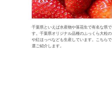
千葉県といえば水産物や落花生で有名な県で
す。千葉県オリジナル品種のふっくら大粒の
や紅ほっぺなども生産しています。こちらで
選ご紹介します。