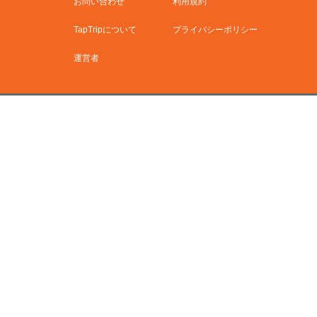
お問い合わせ
利用規約
TapTripについて
プライバシーポリシー
運営者