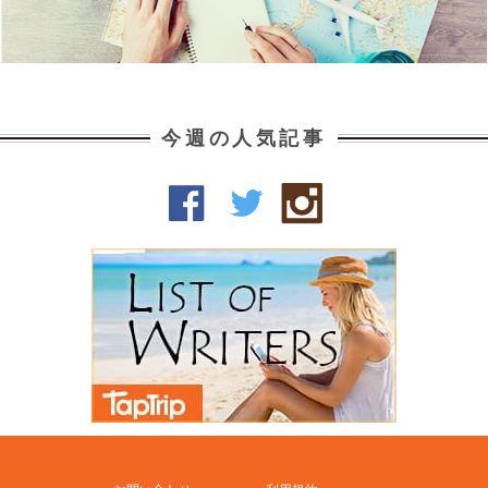
今週の人気記事