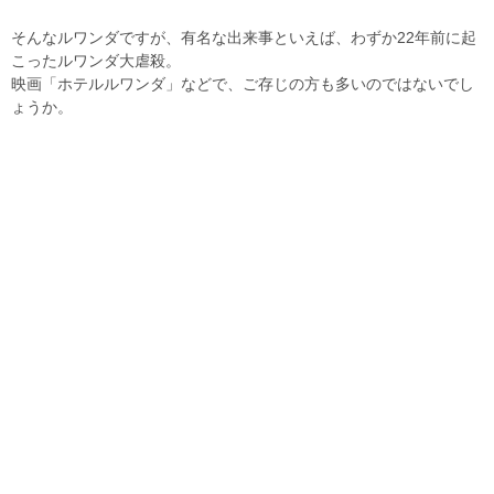
そんなルワンダですが、有名な出来事といえば、わずか22年前に起
こったルワンダ大虐殺。
映画「ホテルルワンダ」などで、ご存じの方も多いのではないでし
ょうか。