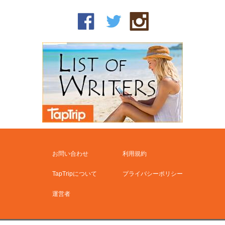
お問い合わせ
利用規約
TapTripについて
プライバシーポリシー
運営者