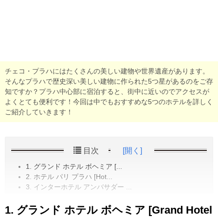
チェコ・プラハにはたくさんの美しい建物や世界遺産があります。
そんなプラハで歴史深い美しい建物に作られた5つ星があるのをご存
知ですか？プラハ中心部に宿泊すると、街中に近いのでアクセスが
よくとても便利です！今回は中でもおすすめな5つのホテルを詳しく
ご紹介していきます！
目次
[開く]
1. グランド ホテル ボヘミア [...
2. ホテル パリ プラハ [Hot...
3. インターホテル アンバサダー ...
1. グランド ホテル ボヘミア [Grand Hotel