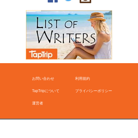
お問い合わせ
利用規約
TapTripについて
プライバシーポリシー
運営者