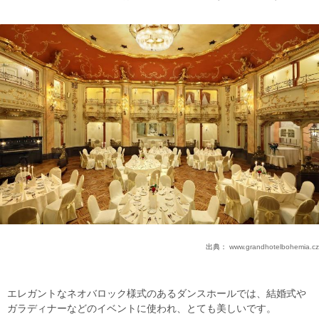
出典：
www.grandhotelbohemia.cz
エレガントなネオバロック様式のあるダンスホールでは、結婚式や
ガラディナーなどのイベントに使われ、とても美しいです。