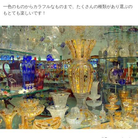
一色のものからカラフルなものまで、たくさんの種類があり選ぶの
もとても楽しいです！