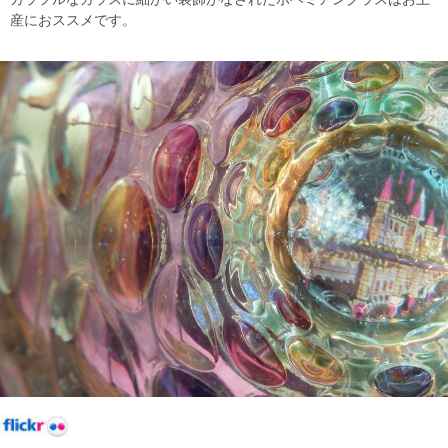
産におススメです。