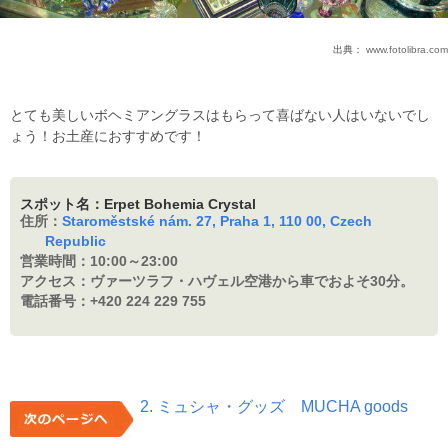
出典：
www.fotolibra.com
とても美しいボヘミアングラスはもらって喜ばない人はいないでし
ょう！お土産におすすめです！
スポット名：Erpet Bohemia Crystal
住所：
Staroměstské nám. 27, Praha 1, 110 00, Czech
Republic
営業時間：
10:00～23:00
アクセス：
ヴァーツラフ・ハヴェル空港から車でおよそ30分。
電話番号：
+420 224 229 755
2. ミュシャ・グッズ MUCHA goods