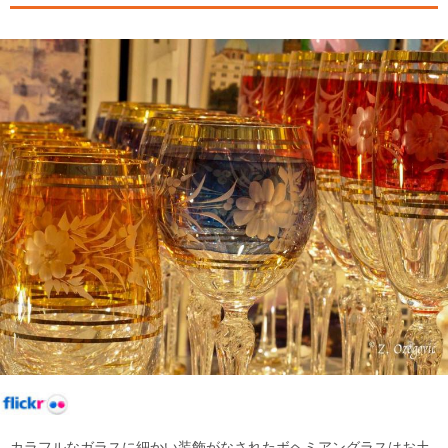
カラフルなガラスに細かい装飾がなされたボヘミアングラスはお土