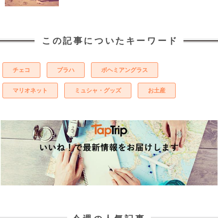
この記事についたキーワード
チェコ
プラハ
ボヘミアングラス
マリオネット
ミュシャ・グッズ
お土産