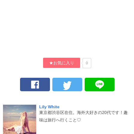
★お気に入り
0
Lily White
東京都渋谷区在住。海外大好きの20代です！趣
味は旅行へ行くこと♡