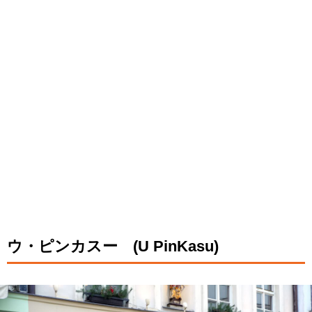
ウ・ピンカスー (U PinKasu)