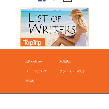
お問い合わせ
利用規約
TapTripについて
プライバシーポリシー
運営者