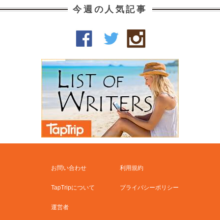
今週の人気記事
お問い合わせ
利用規約
TapTripについて
プライバシーポリシー
運営者