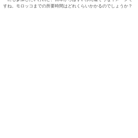
すね。モロッコまでの所要時間はどれくらいかかるのでしょうか？