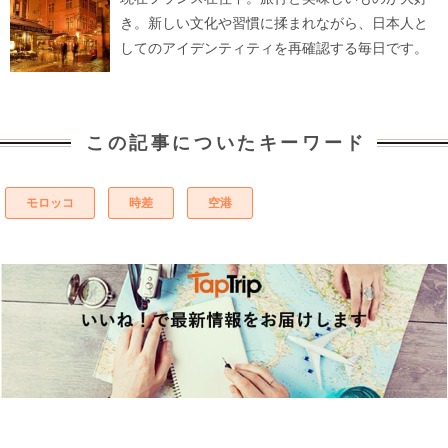
き。新しい文化や習慣に揉まれながら、日本人と
してのアイデンティティを再確認する毎日です。
この記事についたキーワード
モロッコ
時差
空港