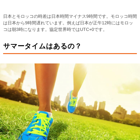
日本とモロッコの時差は日本時間マイナス9時間です。モロッコ時間
は日本から9時間遅れています。例えば日本が正午12時にはモロッ
コは朝3時になります。協定世界時ではUTC+0です。
サマータイムはあるの？