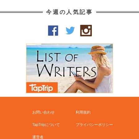
今週の人気記事
お問い合わせ
利用規約
TapTripについて
プライバシーポリシー
運営者