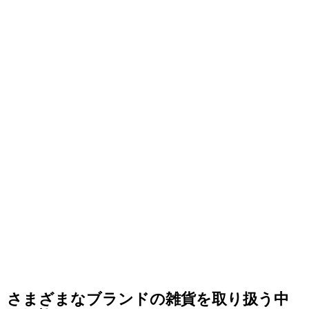
さまざまなブランドの雑貨を取り扱う中