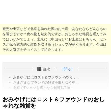
観光や出張などで北京を訪れた際のお土産、あなたならどんなもの
を選びますか？食べ物も魅力的ですが、おしゃれな雑貨を選んでみ
てはいかがでしょう。北京には中国らしいお土産はもちろん、セン
スが光る魅力的な雑貨を取り扱うショップが多くあります。今回は
その人気店をチョイスして紹介します。
目次
[開く]
おみやげにはロスト＆ファウンドのおし...
さまざまなブランドの雑貨を取り扱う中...
北京でTシャツを選ぶなら創可貼T-恤...
おみやげにはロスト＆ファウンドのおし
ゃれな雑貨を