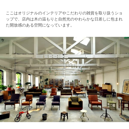
ここはオリジナルのインテリアやこだわりの雑貨を取り扱うショ
ップで、店内は木の温もりと自然光のやわらかな日差しに包まれ
た開放感のある空間になっています。