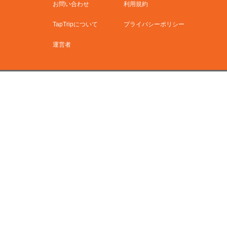
お問い合わせ
利用規約
TapTripについて
プライバシーポリシー
運営者