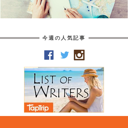
今週の人気記事