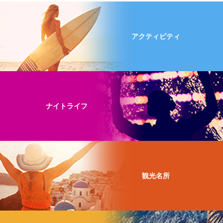
アクティビティ
ナイトライフ
観光名所