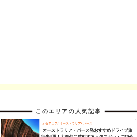
このエリアの人気記事
オセアニア
オーストラリア
パース
オーストラリア・パース発おすすめドライブ旅
行先4選！大自然に感動する人気スポットご紹介