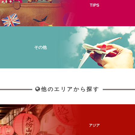
TIPS
その他
他のエリアから探す
アジア