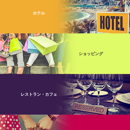
ホテル
ショッピング
レストラン・カフェ