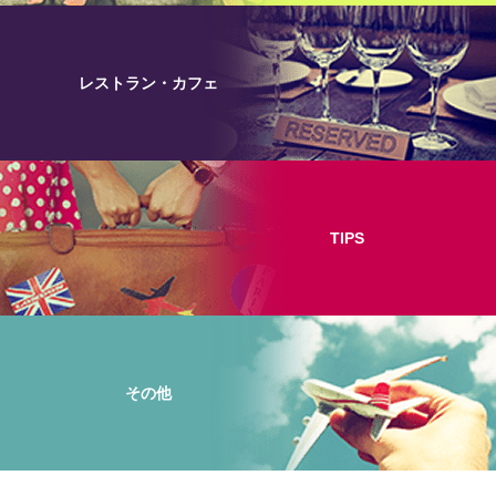
レストラン・カフェ
TIPS
その他