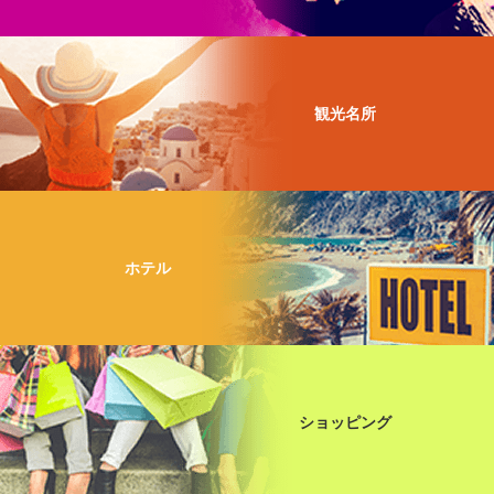
観光名所
ホテル
ショッピング