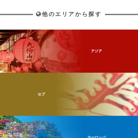
他のエリアから探す
アジア
セブ
ヨーロッパ