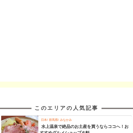
このエリアの人気記事
日本
群馬県
みなかみ
水上温泉で絶品のお土産を買うならココへ！お
すすめグルメショップ６軒