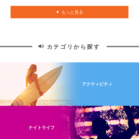
もっと見る
カテゴリから探す
アクティビティ
ナイトライフ