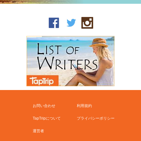
お問い合わせ
利用規約
TapTripについて
プライバシーポリシー
運営者