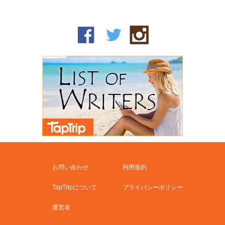
お問い合わせ
利用規約
TapTripについて
プライバシーポリシー
運営者