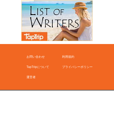
お問い合わせ
利用規約
TapTripについて
プライバシーポリシー
運営者