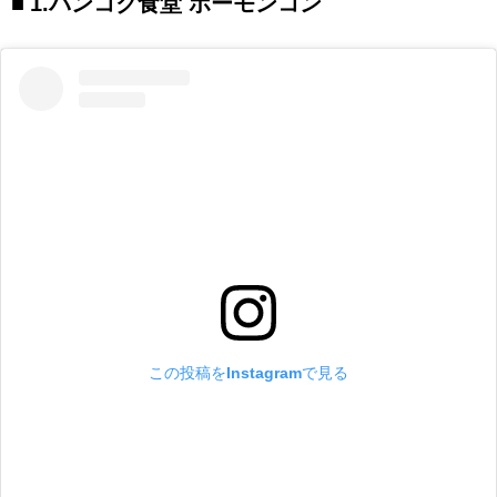
1.バンコク食堂 ポーモンコン
この投稿をInstagramで見る