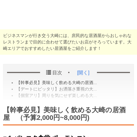
ビジネスマンが行き交う大崎には、庶民的な居酒屋からおしゃれな
レストランまで目的に合わせて選びたいお店がそろっています。大
崎エリアでおすすめしたい居酒屋をご紹介します！
目次
[開く]
【幹事必見】美味しく飲める大崎の居酒...
【デートにピッタリ】お洒落さ重視の大...
【個室アリ】周りを気にせず楽しめる大...
【幹事必見】美味しく飲める大崎の居酒
屋 （予算2,000円~8,000円)