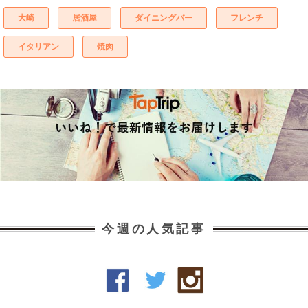
大崎
居酒屋
ダイニングバー
フレンチ
イタリアン
焼肉
今週の人気記事