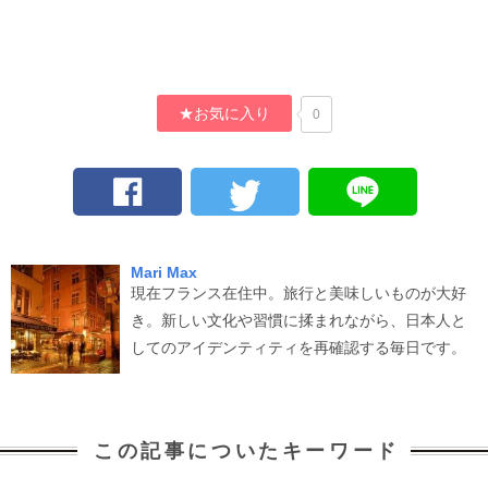
★お気に入り
0
Mari Max
現在フランス在住中。旅行と美味しいものが大好
き。新しい文化や習慣に揉まれながら、日本人と
してのアイデンティティを再確認する毎日です。
この記事についたキーワード