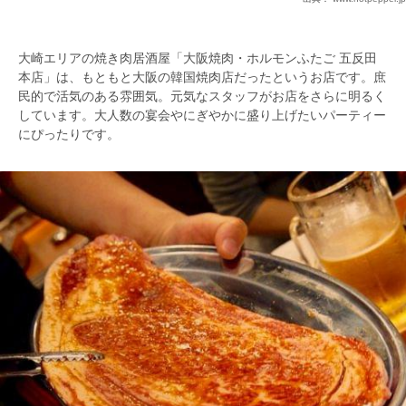
大崎エリアの焼き肉居酒屋「大阪焼肉・ホルモンふたご 五反田
本店」は、もともと大阪の韓国焼肉店だったというお店です。庶
民的で活気のある雰囲気。元気なスタッフがお店をさらに明るく
しています。大人数の宴会やにぎやかに盛り上げたいパーティー
にぴったりです。