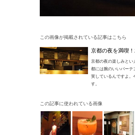
この画像が掲載されている記事はこちら
京都の夜を満喫！
京都の夜の楽しみとい
都には腕のいいバーテ
実しているんですよ。
す。
この記事に使われている画像