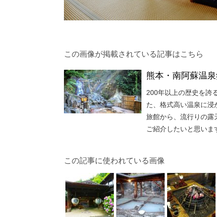
この画像が掲載されている記事はこちら
熊本・南阿蘇温泉
200年以上の歴史を
た、格式高い温泉に浸
旅館から、流行りの露
ご紹介したいと思いま
この記事に使われている画像