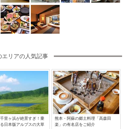
のエリアの人気記事
千里ヶ浜が絶景すぎ！乗
熊本・阿蘇の郷土料理「高森田
る日本版アルプスの大草
楽」の有名店をご紹介